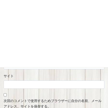
名前
※
メール
※
サイト
次回のコメントで使用するためブラウザーに自分の名前、メール
アドレス、サイトを保存する。