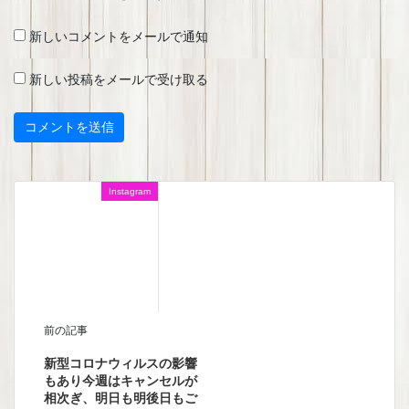
新しいコメントをメールで通知
新しい投稿をメールで受け取る
Instagram
前の記事
新型コロナウィルスの影響
もあり今週はキャンセルが
相次ぎ、明日も明後日もご