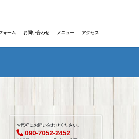
フォーム
お問い合わせ
メニュー
アクセス
お気軽にお問い合わせください。
090-7052-2452