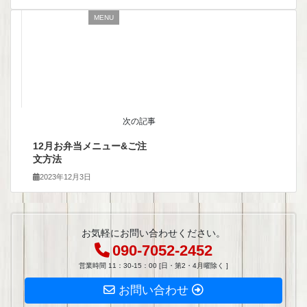
MENU
次の記事
12月お弁当メニュー&ご注
文方法
2023年12月3日
お気軽にお問い合わせください。
090-7052-2452
営業時間 11：30-15：00 [日・第2・4月曜除く ]
お問い合わせ