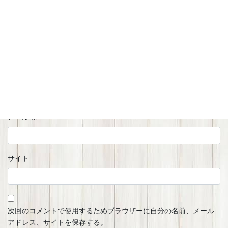
名前
※
メール
※
サイト
次回のコメントで使用するためブラウザーに自分の名前、メール
アドレス、サイトを保存する。