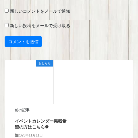
新しいコメントをメールで通知
新しい投稿をメールで受け取る
おしらせ
前の記事
イベントカレンダー掲載希
望の方はこちら❁︎
2023年11月11日